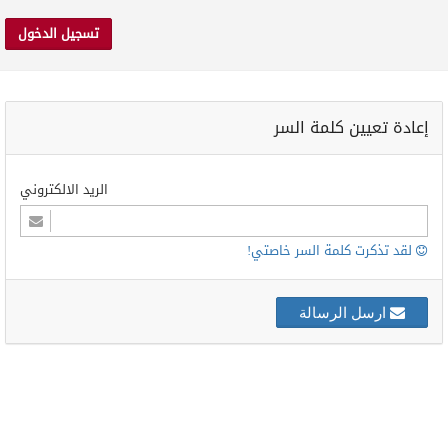
تسجيل الدخول
إعادة تعيين كلمة السر
الريد الالكتروني
لقد تذكرت كلمة السر خاصتي!
ارسل الرسالة